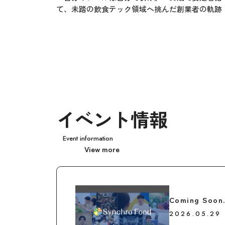
て、未踏の飲食テック領域へ挑んだ創業者の軌跡
イベント情報
Event information
View more
Coming Soon
2026.05.29