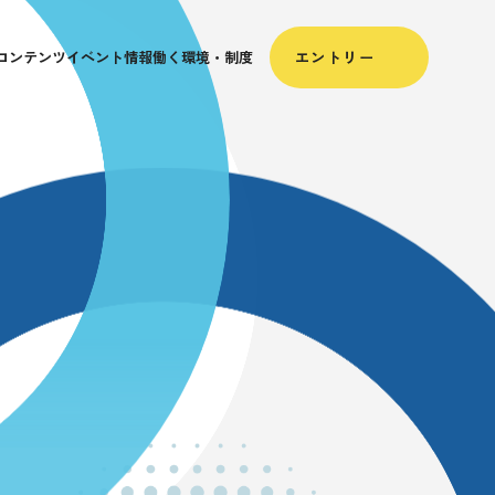
コンテンツ
イベント情報
働く環境・制度
エントリー