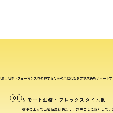
が最大限のパフォーマンスを発揮するための柔軟な働き方や成長をサポートす
01
リモート勤務・フレックスタイム制
職種によって出社頻度は異なり、部署ごとに設計してい