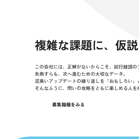
複雑な課題に、
仮説
この会社には、正解がないからこそ、
試行錯誤の
失敗すらも、次へ進むための大切なデータ。
泥臭いアップデートの繰り返しを「おもしろい」
そんなふうに、問いの攻略をともに楽しめる人を
募集職種をみる