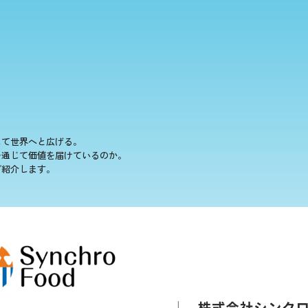
して世界へと広げる。
を通じて価値を届けているのか。
ご紹介します。