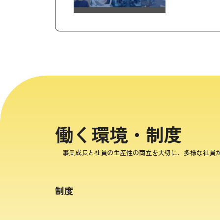
働く環境・制度
事業成長と社員の生産性の両立を大切に、多様な社員
制度