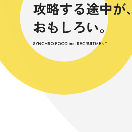
攻略する途中が
おもしろい。
SYNCHRO FOOD inc. RECRUITMENT