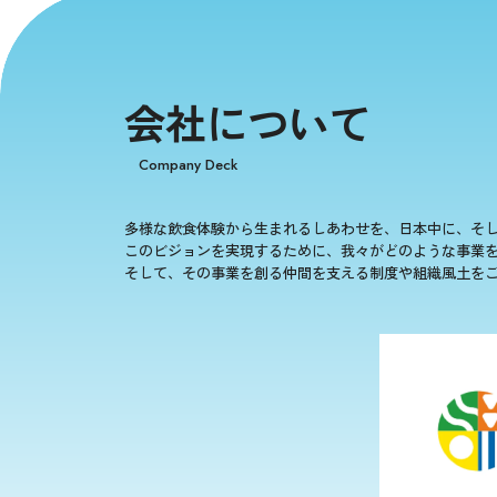
会社について
Company Deck
多様な飲食体験から生まれるしあわせを、日本中に、そ
このビジョンを実現するために、我々がどのような事業
そして、その事業を創る仲間を支える制度や組織風土を