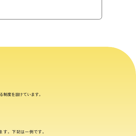
る制度を設けています。
ます。下記は一例です。