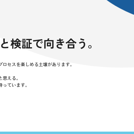
と検証で向き合う。
プロセスを楽しめる土壌があります。
と思える。
待っています。